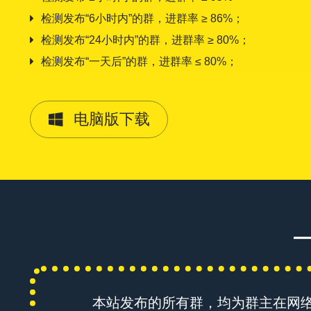
检测发布“6小时内”的群，进群率 ≥ 86%；
检测发布“24小时内”的群，进群率 ≥ 80%；
检测发布“一天后”的群，进群率 ≤ 80%；
电脑版下载
本站发布的所有群，均为群主在网