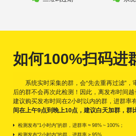
如何100%扫码进
系统实时采集的群，会“先去重再过滤”
后的群不会再次此检测！因此，离发布时间越
建议购买发布时间在2小时以内的群，进群率有
间在上午9点到晚上10点，建议白天加群，群
检测发布“1小时内”的群，进群率 ≈ 98% ~ 100%；
检测发布“2小时内”的群，进群率 ≥ 95%