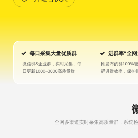
每日采集大量优质群
进群率“全网
微信群&企业群，实时采集，每
刚发布的群100%
日更新1000~3000高质量群
码进群效率，保护
全网多渠道实时采集高质量群，系统检