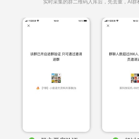
实时采集的群二维码入库后，先去重，AI群